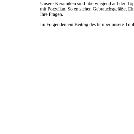
Unsere Keramiken sind überwiegend auf der Töpf
mit Porzellan. So entstehen Gebrauchsgefäße, Ein
Ihre Fragen.
Im Folgenden ein Beitrag des hr über unsere Töp