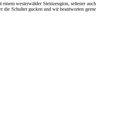
 einem westerwälder Steinzeugton, seltener auch
ber die Schulter gucken und wir beantworten gerne