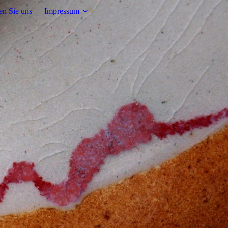
en Sie uns
Impressum