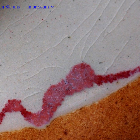
en Sie uns
Impressum