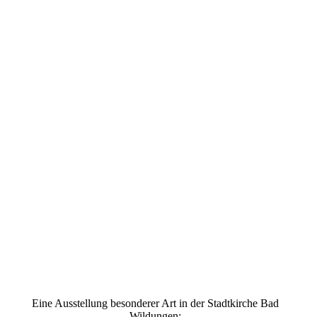
Eine Ausstellung besonderer Art in der Stadtkirche Bad
Wildungen: