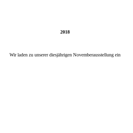
2018
Wir laden zu unserer diesjährigen Novemberausstellung ein