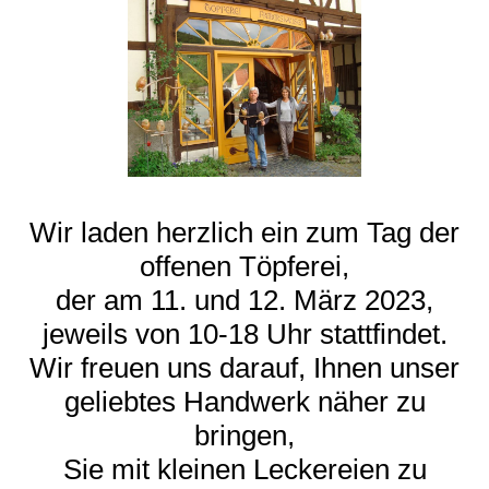
Wir laden herzlich ein zum Tag der
offenen Töpferei,
der am 11. und 12. März 2023,
jeweils von 10-18 Uhr stattfindet.
Wir freuen uns darauf, Ihnen unser
geliebtes Handwerk näher zu
bringen,
Sie mit kleinen Leckereien zu