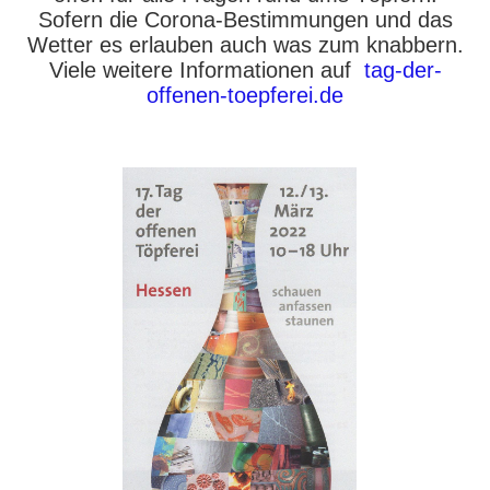
Sofern die Corona-Bestimmungen und das
Wetter es erlauben auch was zum knabbern.
Viele weitere Informationen auf
tag-der-
offenen-toepferei.de