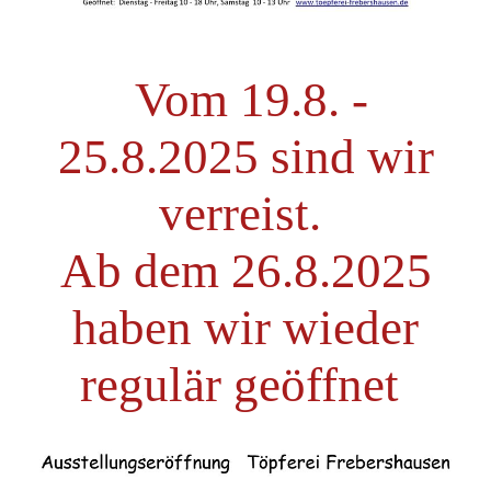
Vom 19.8. -
25.8.2025 sind wir
verreist.
Ab dem 26.8.2025
haben wir wieder
regulär geöffnet