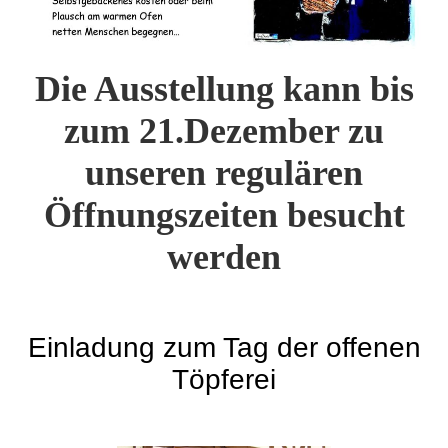
Die Ausstellung kann bis
zum 21.Dezember zu
unseren regulären
Öffnungszeiten besucht
werden
Einladung zum Tag der offenen
Töpferei