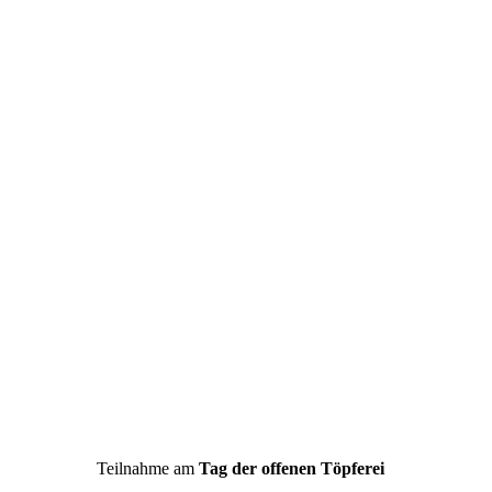
Teilnahme am
Tag der offenen Töpferei