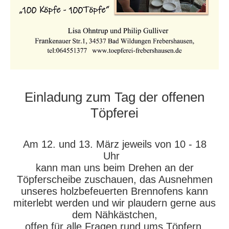
Einladung zum Tag der offenen
Töpferei
Am 12. und 13. März jeweils von 10 - 18
Uhr
kann man uns beim Drehen an der
Töpferscheibe zuschauen, das Ausnehmen
unseres holzbefeuerten Brennofens kann
miterlebt werden und wir plaudern gerne aus
dem Nähkästchen,
offen für alle Fragen rund ums Töpfern.