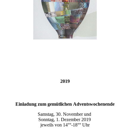
2019
Einladung zum gemütlichen Adventswochenende
Samstag, 30. November und
Sonntag, 1. Dezember 2019
jeweils von 14°°-18°° Uhr