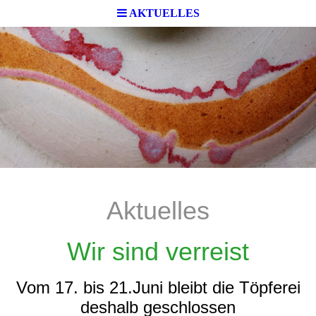
AKTUELLES
Aktuelles
Wir sind verreist
Vom 17. bis 21.Juni bleibt die Töpferei
deshalb geschlossen