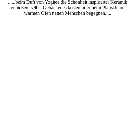
......beim Duft von Yogitee die Schönheit inspirierter Keramik
genießen, selbst Gebackenes kosten oder beim Plausch am
warmen Ofen netten Menschen begegnen.....