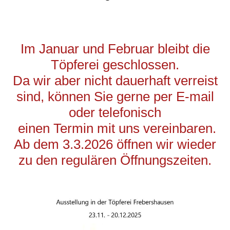
Im Januar und Februar bleibt die
Töpferei geschlossen.
Da wir aber nicht dauerhaft verreist
sind, können Sie gerne per E-mail
oder telefonisch
einen Termin mit uns vereinbaren.
Ab dem 3.3.2026 öffnen wir wieder
zu den regulären Öffnungszeiten.