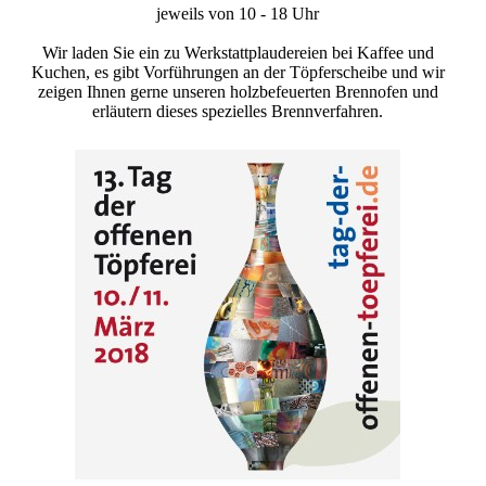
jeweils von 10 - 18 Uhr
Wir laden Sie ein zu Werkstattplaudereien bei Kaffee und
Kuchen, es gibt Vorführungen an der Töpferscheibe und wir
zeigen Ihnen gerne unseren holzbefeuerten Brennofen und
erläutern dieses spezielles Brennverfahren.