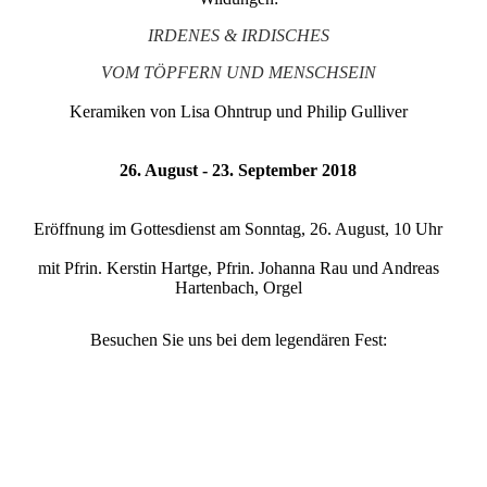
IRDENES & IRDISCHES
VOM TÖPFERN UND MENSCHSEIN
Keramiken von Lisa Ohntrup und Philip Gulliver
26. August - 23. September 2018
Eröffnung im Gottesdienst am Sonntag, 26. August, 10 Uhr
mit Pfrin. Kerstin Hartge, Pfrin. Johanna Rau und Andreas
Hartenbach, Orgel
Besuchen Sie uns bei dem legendären Fest: