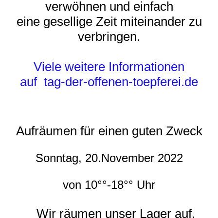
verwöhnen und einfach
eine gesellige Zeit miteinander zu
verbringen.
Viele weitere Informationen
auf tag-der-offenen-toepferei.de
Aufräumen für einen guten Zweck
Sonntag, 20.November 2022
von 10°°-18°° Uhr
Wir räumen unser Lager auf.